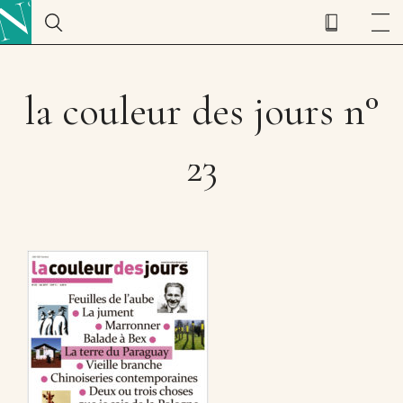
la couleur des jours n°
23