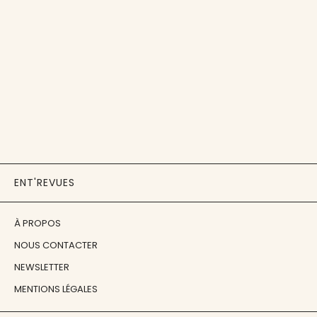
ENT'REVUES
À PROPOS
NOUS CONTACTER
NEWSLETTER
MENTIONS LÉGALES