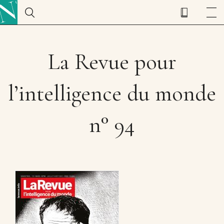
La Revue pour
l’intelligence du monde
n° 94