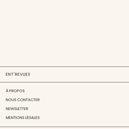
ENT'REVUES
À PROPOS
NOUS CONTACTER
NEWSLETTER
MENTIONS LÉGALES