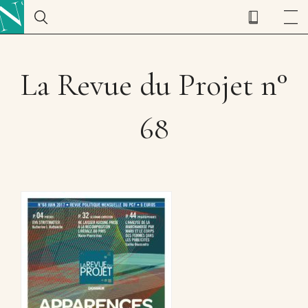
La Revue du Projet n°
68