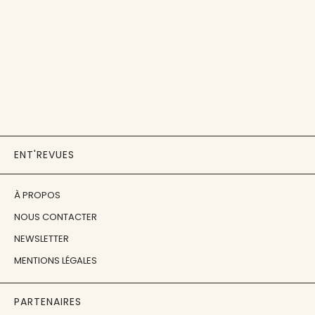
ENT'REVUES
À PROPOS
NOUS CONTACTER
NEWSLETTER
MENTIONS LÉGALES
PARTENAIRES