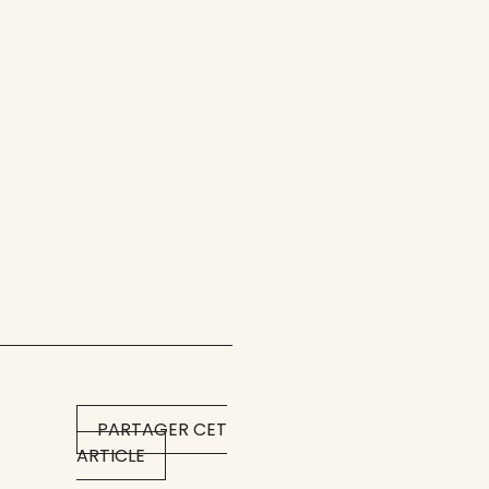
PARTAGER CET
ARTICLE