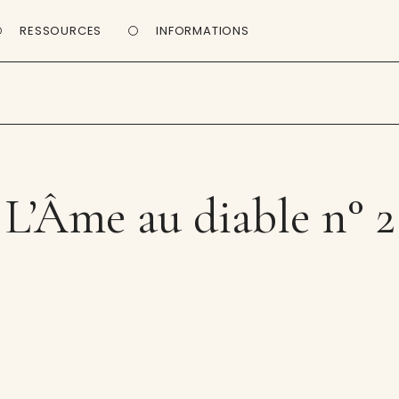
RESSOURCES
INFORMATIONS
L’Âme au diable n° 2