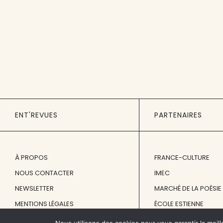
ENT'REVUES
PARTENAIRES
À PROPOS
FRANCE-CULTURE
NOUS CONTACTER
IMEC
NEWSLETTER
MARCHÉ DE LA POÉSIE
MENTIONS LÉGALES
ÉCOLE ESTIENNE