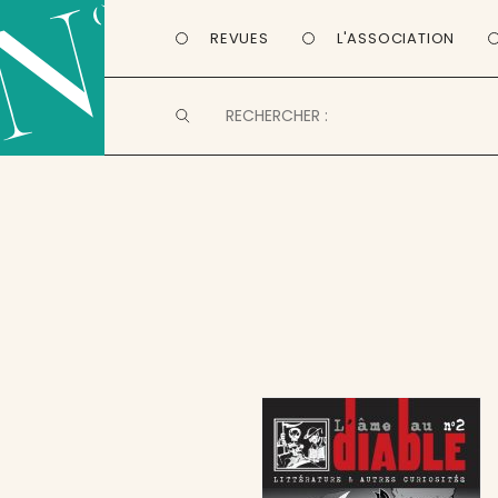
REVUES
L'ASSOCIATION