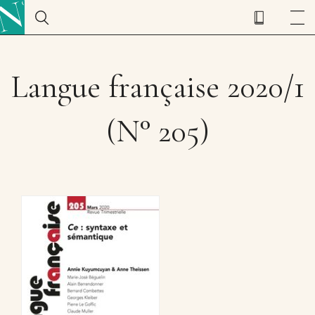
Langue française 2020/1
(N° 205)