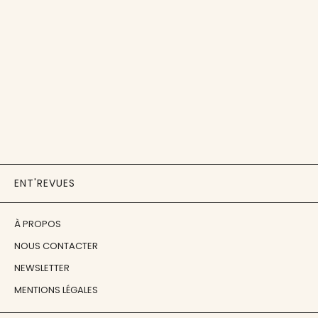
ENT'REVUES
À PROPOS
NOUS CONTACTER
NEWSLETTER
MENTIONS LÉGALES