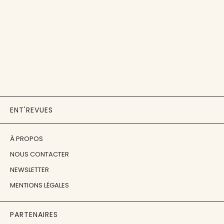
ENT'REVUES
À PROPOS
NOUS CONTACTER
NEWSLETTER
MENTIONS LÉGALES
PARTENAIRES