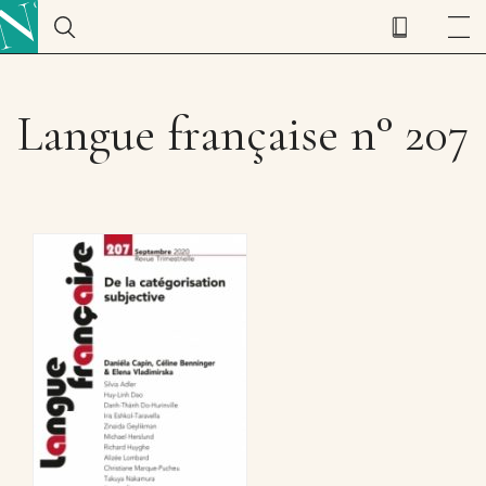
Langue française n° 207