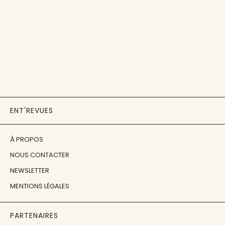
ENT'REVUES
À PROPOS
NOUS CONTACTER
NEWSLETTER
MENTIONS LÉGALES
PARTENAIRES