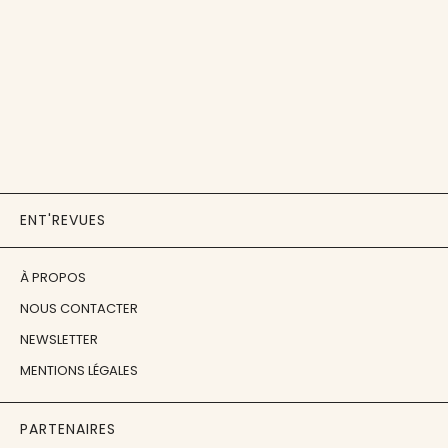
ENT'REVUES
À PROPOS
NOUS CONTACTER
NEWSLETTER
MENTIONS LÉGALES
PARTENAIRES