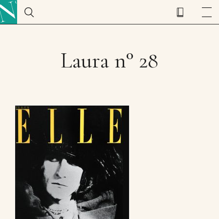
Laura n° 28