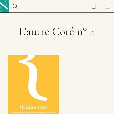
L’autre Coté n° 4