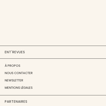
ENT'REVUES
À PROPOS
NOUS CONTACTER
NEWSLETTER
MENTIONS LÉGALES
PARTENAIRES