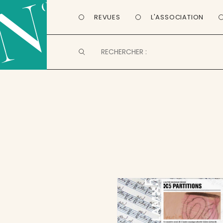
REVUES
L'ASSOCIATION