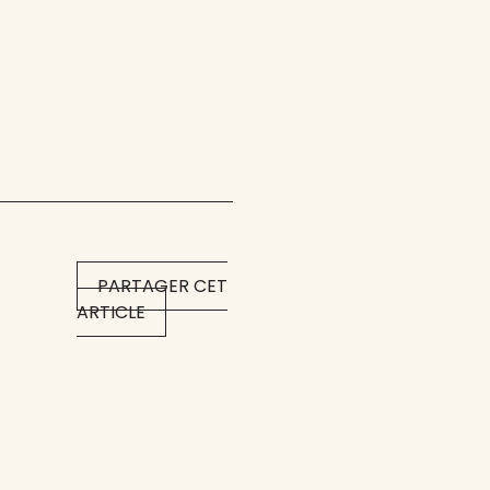
PARTAGER CET
ARTICLE