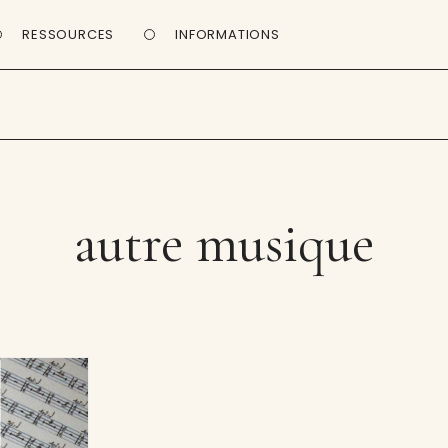
RESSOURCES
INFORMATIONS
autre musique