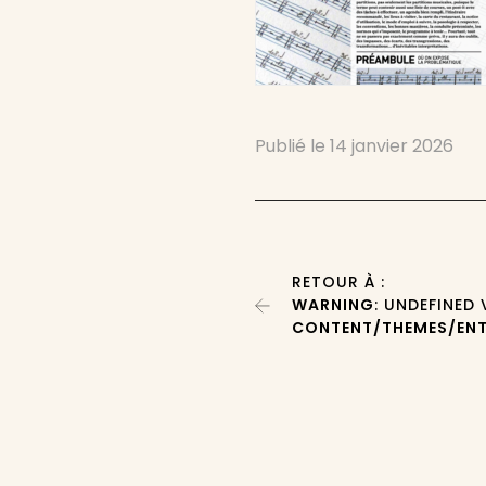
Publié le
14 janvier 2026
RETOUR À :
WARNING
: UNDEFINED
CONTENT/THEMES/ENT