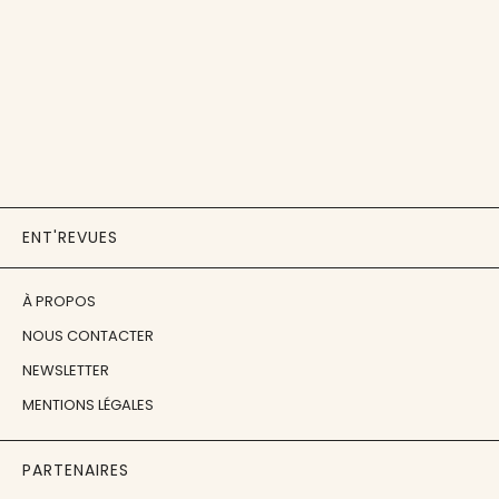
ENT'REVUES
À PROPOS
NOUS CONTACTER
NEWSLETTER
MENTIONS LÉGALES
PARTENAIRES