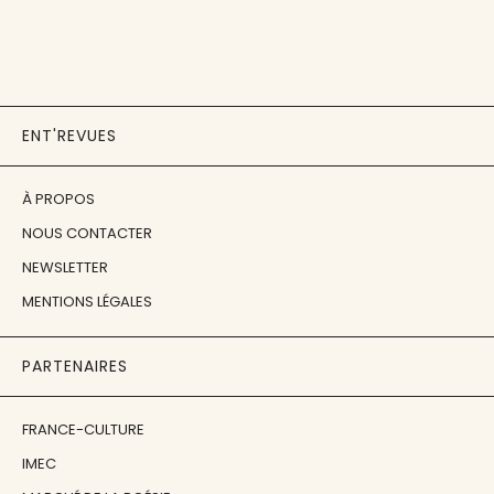
ENT'REVUES
À PROPOS
NOUS CONTACTER
NEWSLETTER
MENTIONS LÉGALES
PARTENAIRES
FRANCE-CULTURE
IMEC