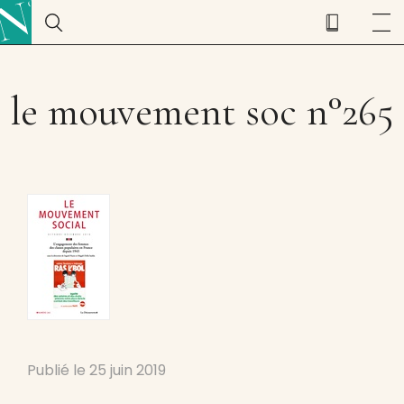
le mouvement soc n°265
Publié le
25 juin 2019