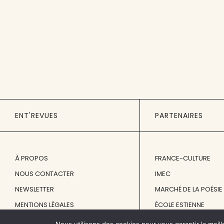
ENT'REVUES
PARTENAIRES
À PROPOS
FRANCE-CULTURE
NOUS CONTACTER
IMEC
NEWSLETTER
MARCHÉ DE LA POÉSIE
MENTIONS LÉGALES
ÉCOLE ESTIENNE