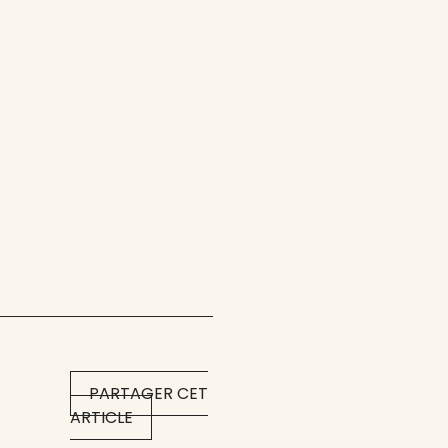
PARTAGER CET
ARTICLE