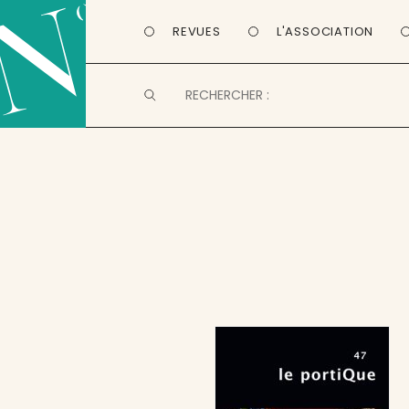
REVUES
L'ASSOCIATION