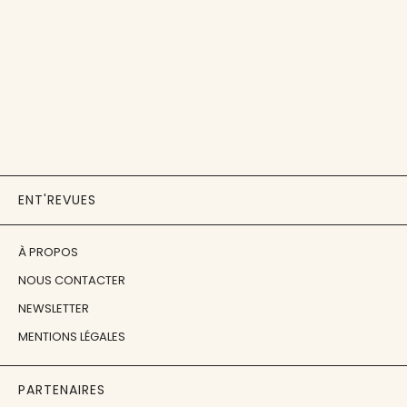
ENT'REVUES
À PROPOS
NOUS CONTACTER
NEWSLETTER
MENTIONS LÉGALES
PARTENAIRES