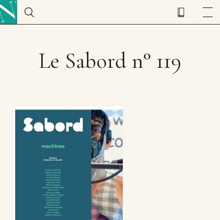
Le Sabord n° 119