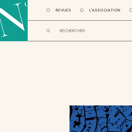
REVUES
L'ASSOCIATION