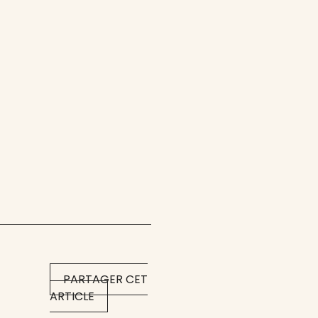
PARTAGER CET
ARTICLE