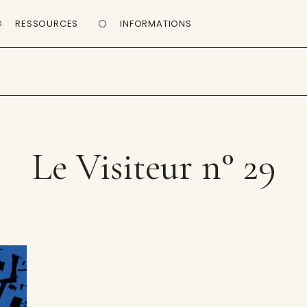
RESSOURCES
INFORMATIONS
Le Visiteur n° 29