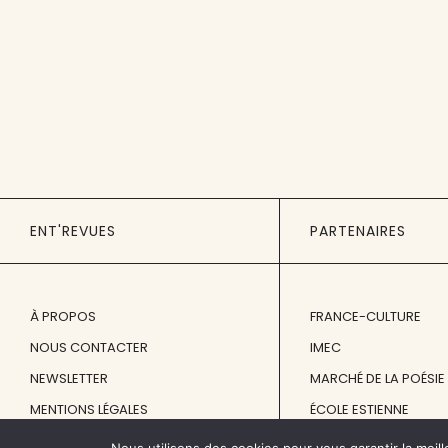
ENT'REVUES
PARTENAIRES
À PROPOS
FRANCE-CULTURE
NOUS CONTACTER
IMEC
NEWSLETTER
MARCHÉ DE LA POÉSIE
MENTIONS LÉGALES
ÉCOLE ESTIENNE