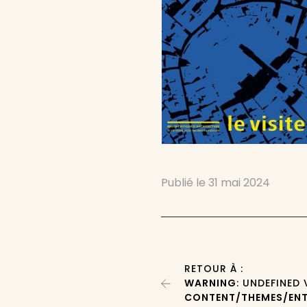
Publié le
31 mai 2024
RETOUR À :
WARNING
: UNDEFINED
CONTENT/THEMES/ENT