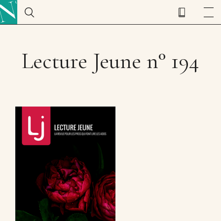
Lecture Jeune n° 194