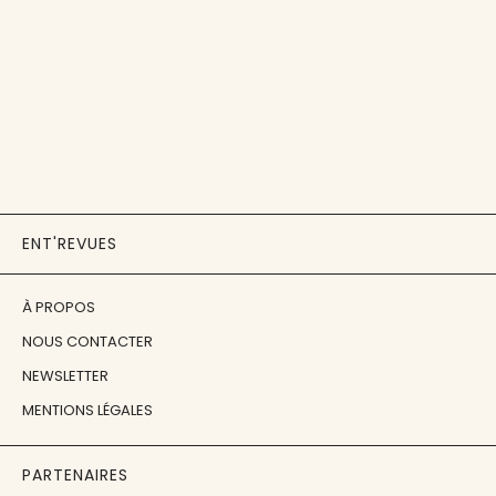
ENT'REVUES
À PROPOS
NOUS CONTACTER
NEWSLETTER
MENTIONS LÉGALES
PARTENAIRES