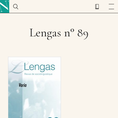
Lengas n° 89