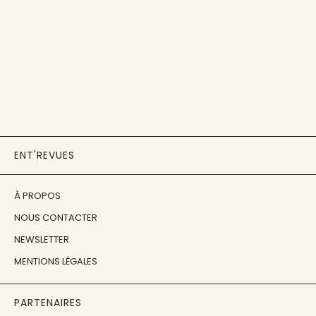
ENT'REVUES
À PROPOS
NOUS CONTACTER
NEWSLETTER
MENTIONS LÉGALES
PARTENAIRES