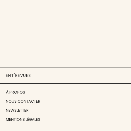
ENT'REVUES
À PROPOS
NOUS CONTACTER
NEWSLETTER
MENTIONS LÉGALES