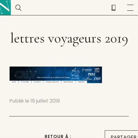
lettres voyageurs 2019
Publié le
19 juillet 2019
RETOUR À :
PARTAGER 