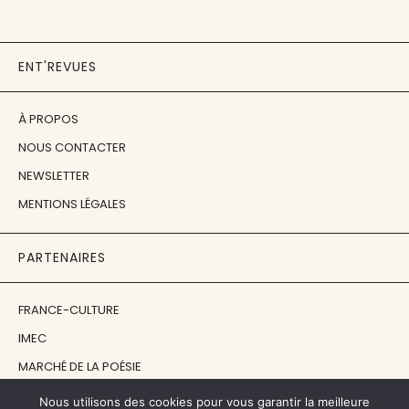
ENT'REVUES
À PROPOS
NOUS CONTACTER
NEWSLETTER
MENTIONS LÉGALES
PARTENAIRES
FRANCE-CULTURE
IMEC
MARCHÉ DE LA POÉSIE
ÉCOLE ESTIENNE
Nous utilisons des cookies pour vous garantir la meilleure