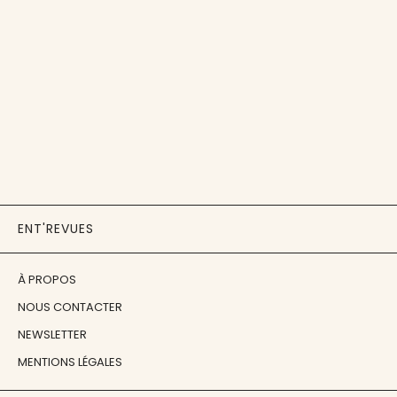
ENT'REVUES
À PROPOS
NOUS CONTACTER
NEWSLETTER
MENTIONS LÉGALES