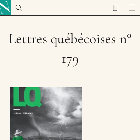
Lettres québécoises n°
179