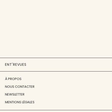
ENT'REVUES
À PROPOS
NOUS CONTACTER
NEWSLETTER
MENTIONS LÉGALES