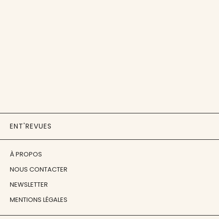
ENT'REVUES
À PROPOS
NOUS CONTACTER
NEWSLETTER
MENTIONS LÉGALES