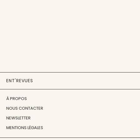
ENT'REVUES
À PROPOS
NOUS CONTACTER
NEWSLETTER
MENTIONS LÉGALES