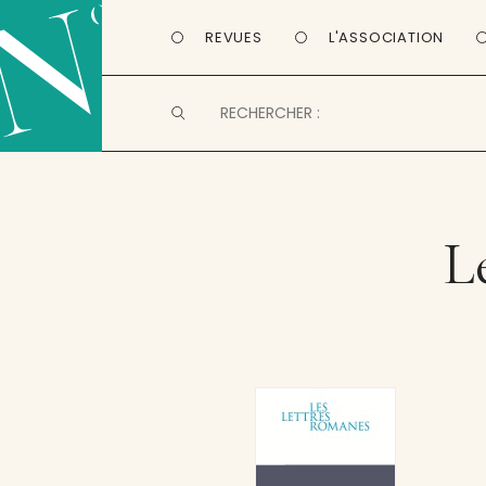
REVUES
L'ASSOCIATION
L