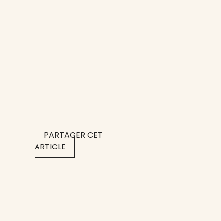
PARTAGER CET
ARTICLE