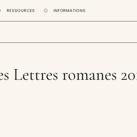
RESSOURCES
INFORMATIONS
es Lettres romanes 20