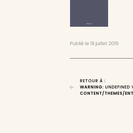
Publié le
19 juillet 2019
RETOUR À :
WARNING
: UNDEFINED
CONTENT/THEMES/ENT