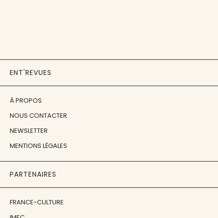
ENT'REVUES
À PROPOS
NOUS CONTACTER
NEWSLETTER
MENTIONS LÉGALES
PARTENAIRES
FRANCE-CULTURE
IMEC