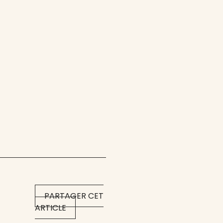
PARTAGER CET
ARTICLE