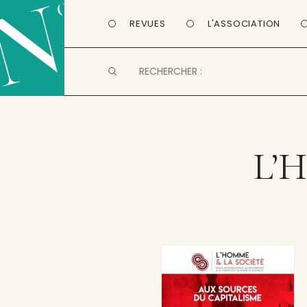
REVUES
L'ASSOCIATION
L’H