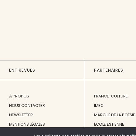
ENT'REVUES
PARTENAIRES
À PROPOS
FRANCE-CULTURE
NOUS CONTACTER
IMEC
NEWSLETTER
MARCHÉ DE LA POÉSIE
MENTIONS LÉGALES
ÉCOLE ESTIENNE