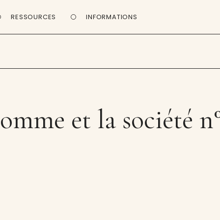
RESSOURCES
INFORMATIONS
omme et la société n°