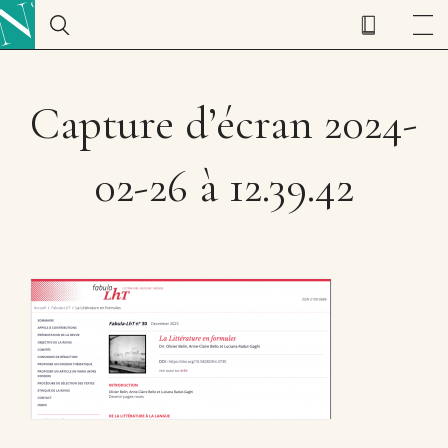
Capture d’écran 2024-
02-26 à 12.39.42