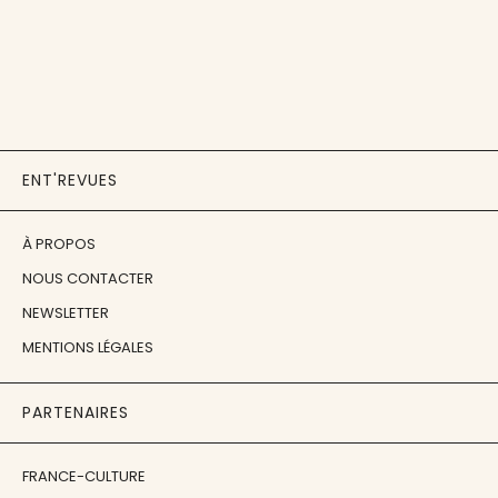
ENT'REVUES
À PROPOS
NOUS CONTACTER
NEWSLETTER
MENTIONS LÉGALES
PARTENAIRES
FRANCE-CULTURE