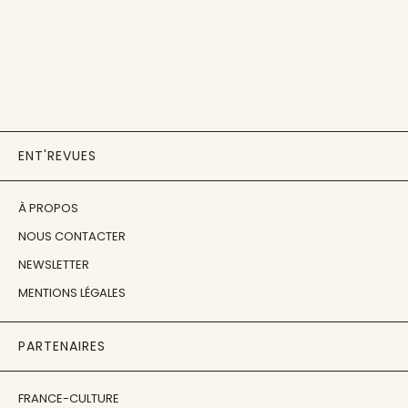
ENT'REVUES
À PROPOS
NOUS CONTACTER
NEWSLETTER
MENTIONS LÉGALES
PARTENAIRES
FRANCE-CULTURE