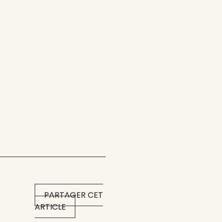
PARTAGER CET
ARTICLE