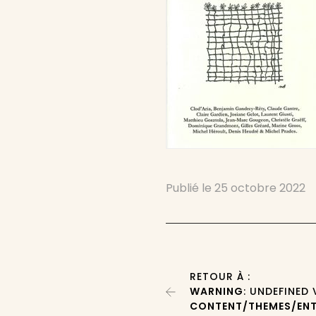
Publié le
25 octobre 2022
RETOUR À :
WARNING
: UNDEFINED
CONTENT/THEMES/ENT