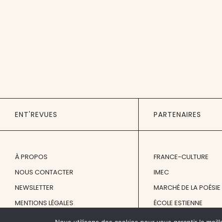
ENT'REVUES
PARTENAIRES
À PROPOS
FRANCE-CULTURE
NOUS CONTACTER
IMEC
NEWSLETTER
MARCHÉ DE LA POÉSIE
MENTIONS LÉGALES
ÉCOLE ESTIENNE