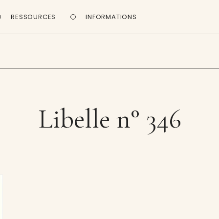
RESSOURCES
INFORMATIONS
Libelle n° 346