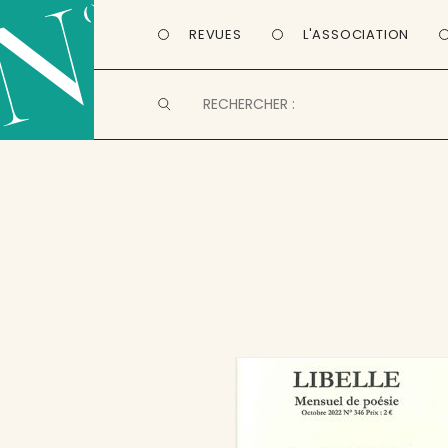
REVUES
L'ASSOCIATION