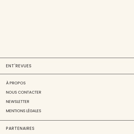
ENT'REVUES
À PROPOS
NOUS CONTACTER
NEWSLETTER
MENTIONS LÉGALES
PARTENAIRES