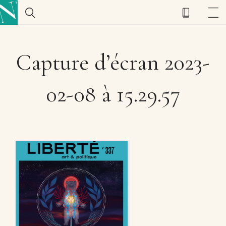
Capture d’écran 2023-
02-08 à 15.29.57