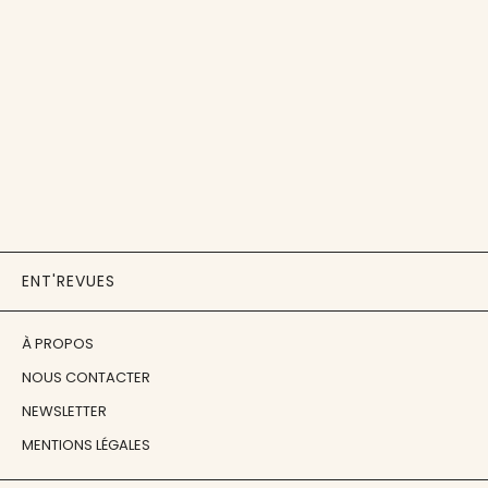
ENT'REVUES
À PROPOS
NOUS CONTACTER
NEWSLETTER
MENTIONS LÉGALES