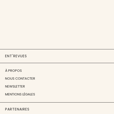
ENT'REVUES
À PROPOS
NOUS CONTACTER
NEWSLETTER
MENTIONS LÉGALES
PARTENAIRES