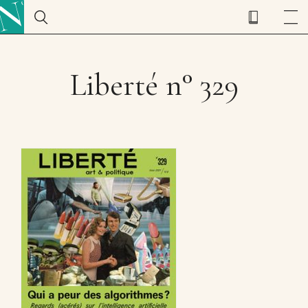
Liberté n° 329