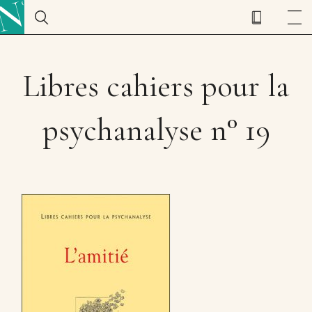
Libres cahiers pour la
psychanalyse n° 19