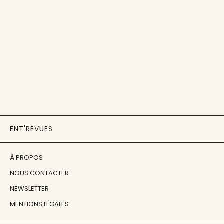
ENT'REVUES
À PROPOS
NOUS CONTACTER
NEWSLETTER
MENTIONS LÉGALES