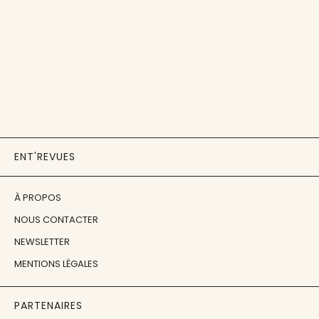
ENT'REVUES
À PROPOS
NOUS CONTACTER
NEWSLETTER
MENTIONS LÉGALES
PARTENAIRES