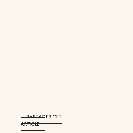
PARTAGER CET
ARTICLE