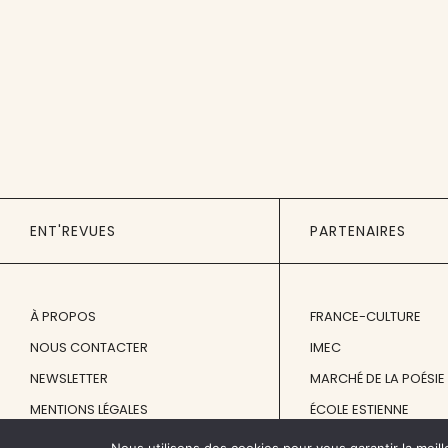
ENT'REVUES
PARTENAIRES
À PROPOS
FRANCE-CULTURE
NOUS CONTACTER
IMEC
NEWSLETTER
MARCHÉ DE LA POÉSIE
MENTIONS LÉGALES
ÉCOLE ESTIENNE