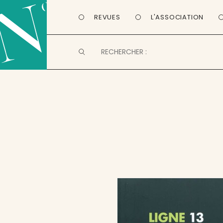
REVUES
L'ASSOCIATION