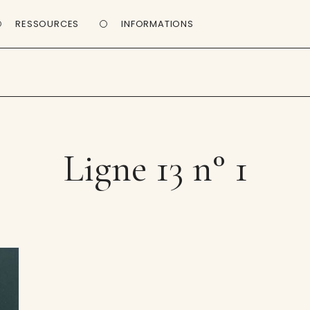
RESSOURCES
INFORMATIONS
Ligne 13 n° 1