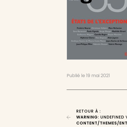
Publié le
19 mai 2021
RETOUR À :
WARNING
: UNDEFINED
CONTENT/THEMES/ENT