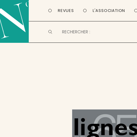
REVUES
L'ASSOCIATION