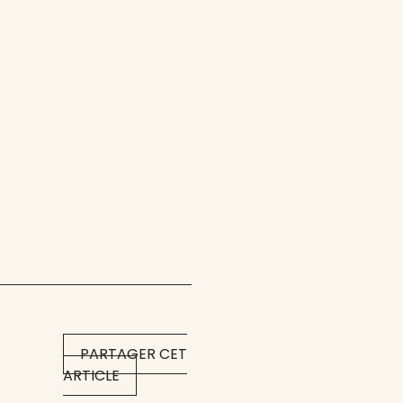
PARTAGER CET
ARTICLE