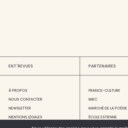
ENT'REVUES
PARTENAIRES
À PROPOS
FRANCE-CULTURE
NOUS CONTACTER
IMEC
NEWSLETTER
MARCHÉ DE LA POÉSIE
MENTIONS LÉGALES
ÉCOLE ESTIENNE