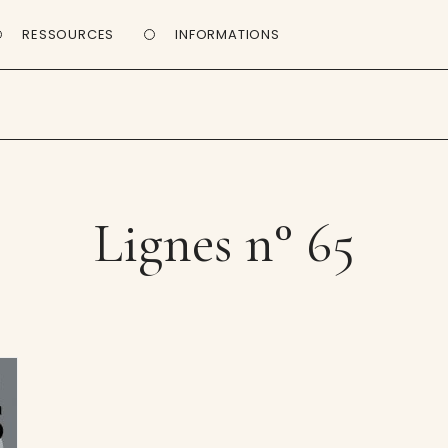
RESSOURCES
INFORMATIONS
Lignes n° 65