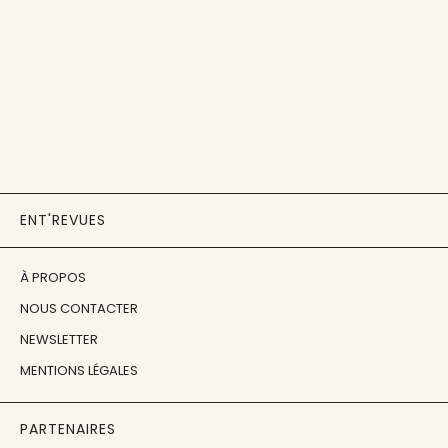
ENT'REVUES
À PROPOS
NOUS CONTACTER
NEWSLETTER
MENTIONS LÉGALES
PARTENAIRES