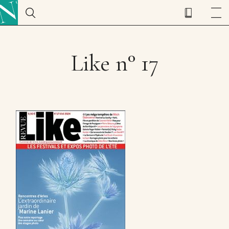
Like n° 17