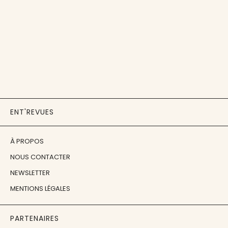
ENT'REVUES
À PROPOS
NOUS CONTACTER
NEWSLETTER
MENTIONS LÉGALES
PARTENAIRES