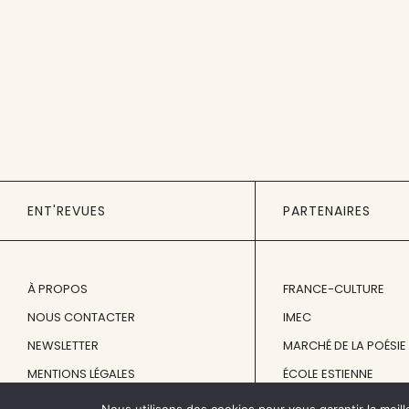
ENT'REVUES
PARTENAIRES
À PROPOS
FRANCE-CULTURE
NOUS CONTACTER
IMEC
NEWSLETTER
MARCHÉ DE LA POÉSIE
MENTIONS LÉGALES
ÉCOLE ESTIENNE