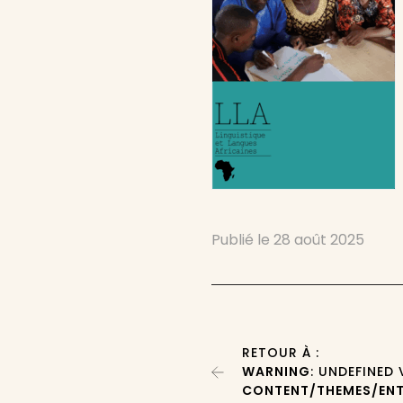
Publié le
28 août 2025
RETOUR À :
WARNING
: UNDEFINED
CONTENT/THEMES/ENT