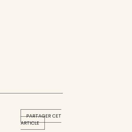
PARTAGER CET
ARTICLE