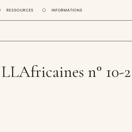
RESSOURCES
INFORMATIONS
LLAfricaines n° 10-2