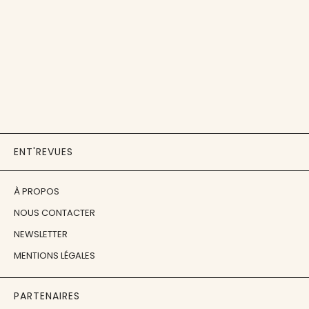
ENT'REVUES
À PROPOS
NOUS CONTACTER
NEWSLETTER
MENTIONS LÉGALES
PARTENAIRES