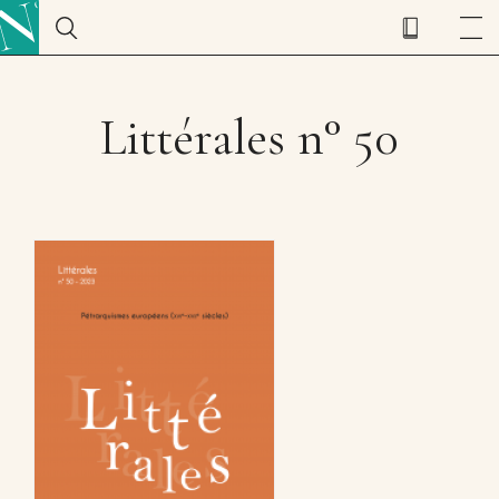
Littérales n° 50