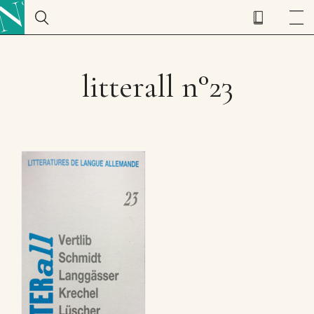
litterall n°23