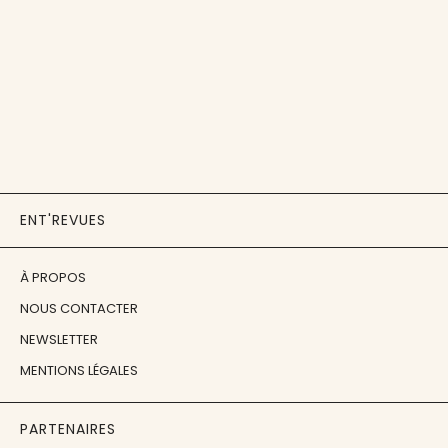
ENT'REVUES
À PROPOS
NOUS CONTACTER
NEWSLETTER
MENTIONS LÉGALES
PARTENAIRES