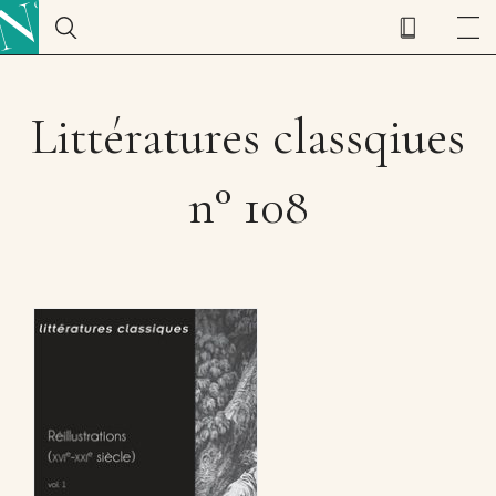
Littératures classqiues
n° 108