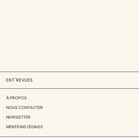
ENT'REVUES
À PROPOS
NOUS CONTACTER
NEWSLETTER
MENTIONS LÉGALES