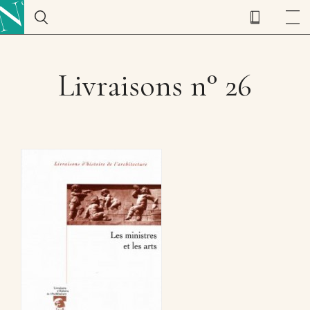
Livraisons n° 26