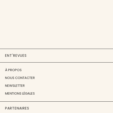
ENT'REVUES
À PROPOS
NOUS CONTACTER
NEWSLETTER
MENTIONS LÉGALES
PARTENAIRES