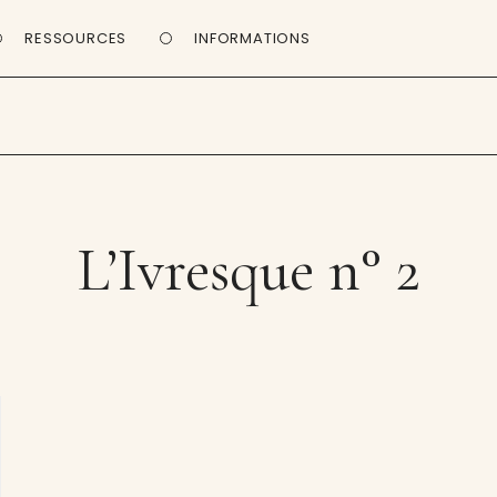
RESSOURCES
INFORMATIONS
L’Ivresque n° 2