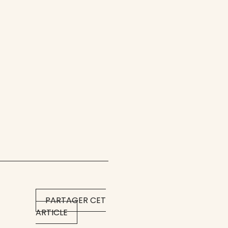
PARTAGER CET
ARTICLE