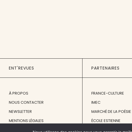
ENT'REVUES
PARTENAIRES
À PROPOS
FRANCE-CULTURE
NOUS CONTACTER
IMEC
NEWSLETTER
MARCHÉ DE LA POÉSIE
MENTIONS LÉGALES
ÉCOLE ESTIENNE