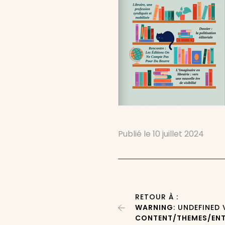
Publié le
10 juillet 2024
RETOUR À :
WARNING
: UNDEFINED
CONTENT/THEMES/ENT