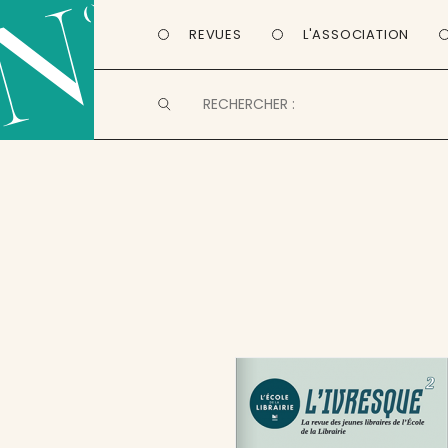
REVUES
L'ASSOCIATION