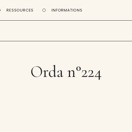
RESSOURCES
INFORMATIONS
Orda n°224