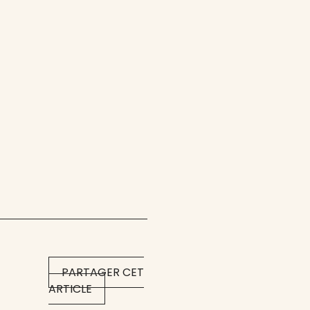
PARTAGER CET
ARTICLE