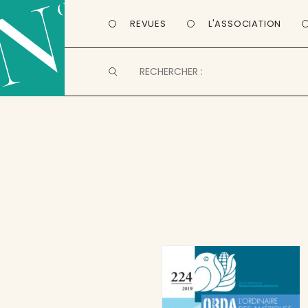
REVUES
L'ASSOCIATION