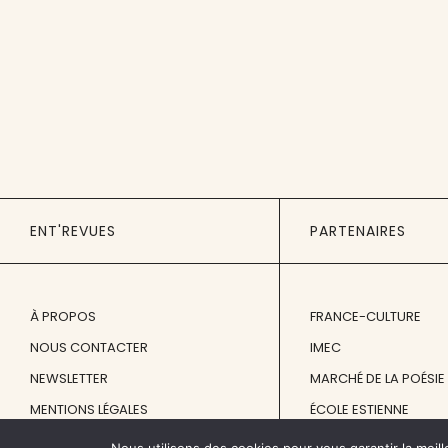
ENT'REVUES
PARTENAIRES
À PROPOS
FRANCE-CULTURE
NOUS CONTACTER
IMEC
NEWSLETTER
MARCHÉ DE LA POÉSIE
MENTIONS LÉGALES
ÉCOLE ESTIENNE