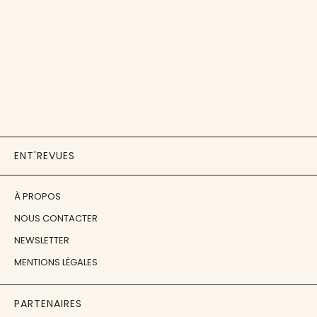
ENT'REVUES
À PROPOS
NOUS CONTACTER
NEWSLETTER
MENTIONS LÉGALES
PARTENAIRES