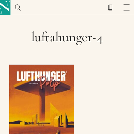
luftahunger-4