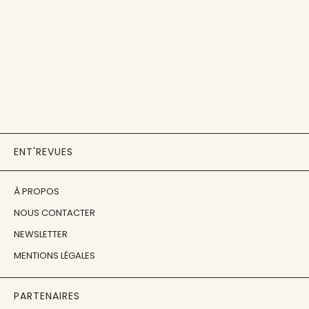
ENT'REVUES
À PROPOS
NOUS CONTACTER
NEWSLETTER
MENTIONS LÉGALES
PARTENAIRES