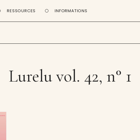
RESSOURCES
INFORMATIONS
Lurelu vol. 42, n° 1