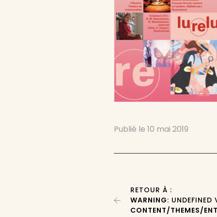
Publié le
10 mai 2019
RETOUR À :
WARNING
: UNDEFINED
CONTENT/THEMES/ENT