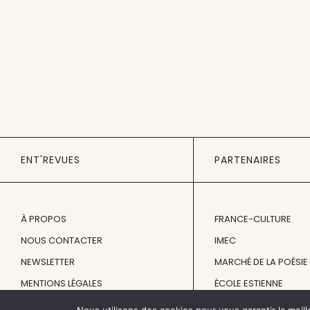
ENT'REVUES
PARTENAIRES
À PROPOS
FRANCE-CULTURE
NOUS CONTACTER
IMEC
NEWSLETTER
MARCHÉ DE LA POÉSIE
MENTIONS LÉGALES
ÉCOLE ESTIENNE