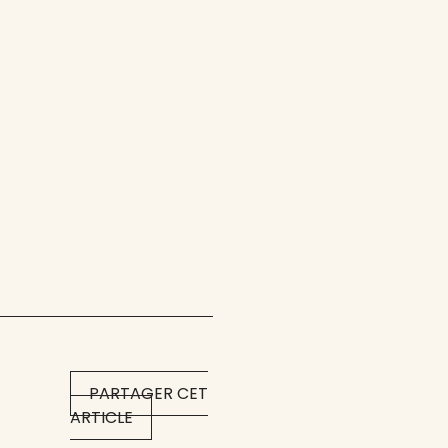
PARTAGER CET
ARTICLE