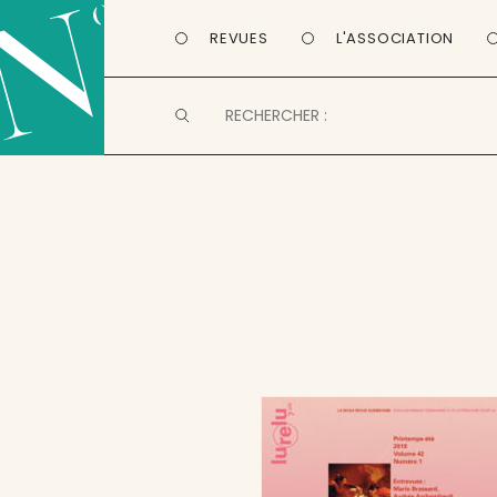
REVUES
L'ASSOCIATION