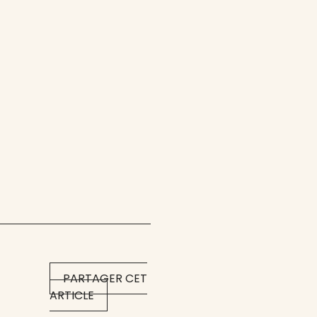
PARTAGER CET
ARTICLE