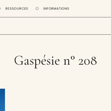
RESSOURCES
INFORMATIONS
Gaspésie n° 208