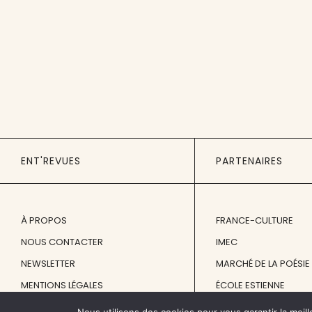
ENT'REVUES
PARTENAIRES
À PROPOS
FRANCE-CULTURE
NOUS CONTACTER
IMEC
NEWSLETTER
MARCHÉ DE LA POÉSIE
MENTIONS LÉGALES
ÉCOLE ESTIENNE