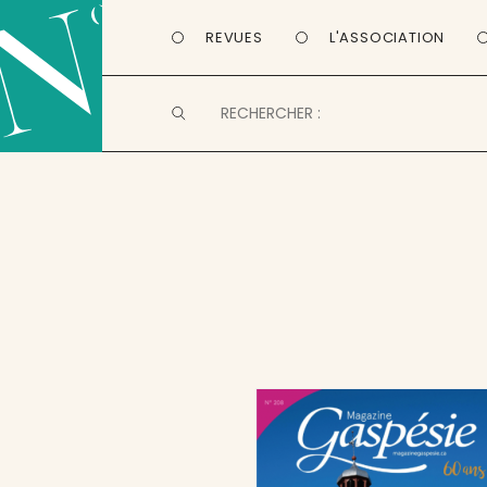
REVUES
L'ASSOCIATION