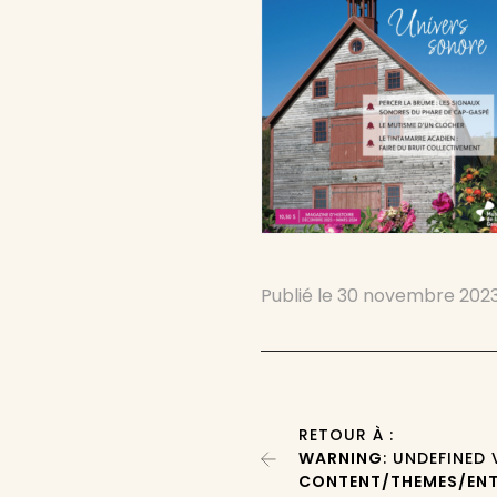
Publié le
30 novembre 202
RETOUR À :
WARNING
: UNDEFINED
CONTENT/THEMES/ENT